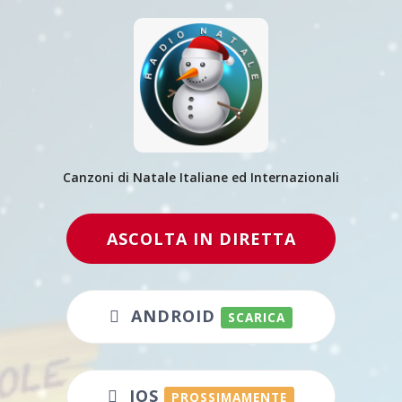
Canzoni di Natale Italiane ed Internazionali
ASCOLTA IN DIRETTA
ANDROID
SCARICA
IOS
PROSSIMAMENTE